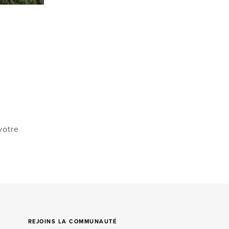
votre
REJOINS LA COMMUNAUTÉ