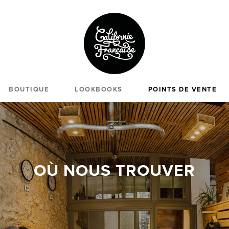
BOUTIQUE
LOOKBOOKS
POINTS DE VENTE
OÙ NOUS TROUVER