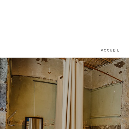
ACCUEIL