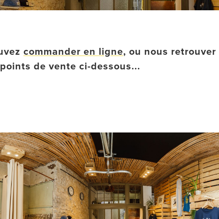
uvez
commander en ligne
, ou nous retrouver
 points de vente ci-dessous...